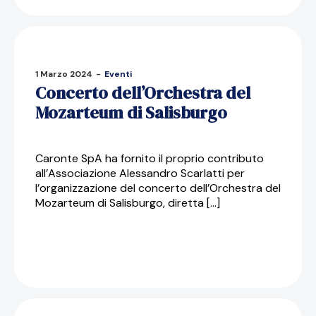
1 Marzo 2024
-
Eventi
Concerto dell’Orchestra del
Mozarteum di Salisburgo
Caronte SpA ha fornito il proprio contributo
all’Associazione Alessandro Scarlatti per
l’organizzazione del concerto dell’Orchestra del
Mozarteum di Salisburgo, diretta […]