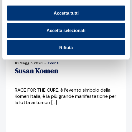
Contributo iniziativa “Calendario Di Meo”.
Accetta tutti
Accetta selezionati
Rifiuta
10 Maggio 2023
-
Eventi
Susan Komen
RACE FOR THE CURE, è l’evento simbolo della
Komen Italia, è la più grande manifestazione per
la lotta ai tumori […]