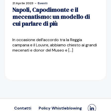
21 Aprile 2023
-
Eventi
Napoli, Capodimonte e il
mecenatismo: un modello di
cui parlare di più
In occasione dell’accordo tra la Reggia
campana e il Louvre, abbiamo chiesto ai grandi
mecenati e donor del Museo e […]
Contatti
Policy Whistleblowing