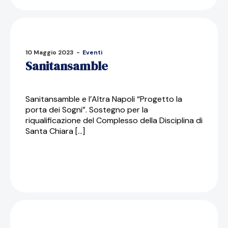
10 Maggio 2023
-
Eventi
Sanitansamble
Sanitansamble e l’Altra Napoli “Progetto la
porta dei Sogni”. Sostegno per la
riqualificazione del Complesso della Disciplina di
Santa Chiara […]