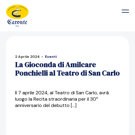
2 Aprile 2024
-
Eventi
La Gioconda di Amilcare
Ponchielli al Teatro di San Carlo
Il 7 aprile 2024, al Teatro di San Carlo, avrà
luogo la Recita straordinaria per il 30°
anniversario del debutto […]