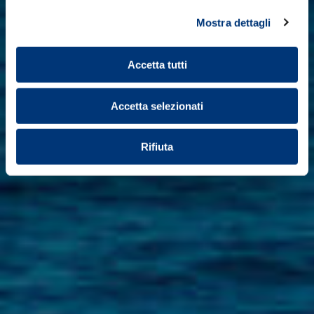
Mostra dettagli
Accetta tutti
Accetta selezionati
Rifiuta